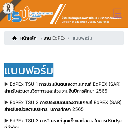
หน้าหลัก
/
งาน EdPEx
แบบฟอร์ม
แบบฟอร์ม
▶
EdPEx TSU 1 การประเมินตนเองตามเกณฑ์ EdPEX (SAR)
สำหรับส่วนงานวิชาการและส่วนงานอื่นปีการศึกษา 2565
▶
EdPEx TSU 2 การประเมินตนเองตามเกณฑ์ EdPEX (SAR)
สำหรับหน่วยงานบริหาร ปีการศึกษา 2565
▶
EdPEx TSU 3 การวิเคราะห์จุดแข็งและโอกาสในการปรับปรุง
ที่สำคัญ