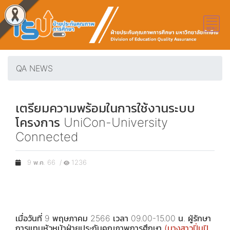
QA NEWS
เตรียมความพร้อมในการใช้งานระบบ
โครงการ UniCon-University
Connected
9 พ.ค. 66 /
1236
เมื่อวันที่ 9 พฤษภาคม 2566 เวลา 09.00-15.00 น. ผู้รักษา
การแทนหัวหน้าฝ่ายประกันคุณภาพการศึกษา
(นางสาวปิ่นปิ