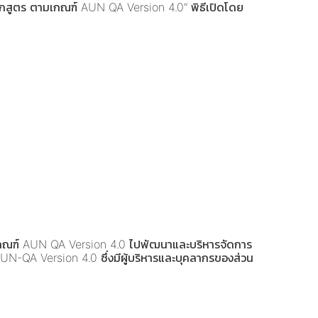
ลักสูตร ตามเกณฑ์ AUN QA Version 4.0” พิธีเปิดโดย
งเกณฑ์ AUN QA Version 4.0 ไปพัฒนาและบริหารจัดการ
N-QA Version 4.0 ซึ่งมีผู้บริหารและบุคลากรของส่วน