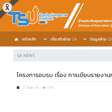
หน้าหลัก
เกี่ยวกับฝ่าย QA
ข้อมูลฝ่าย Q
QA NEWS
โครงการอบรม เรื่อง การเขียนรายงาน
27 เม.ย. 66 /
1986