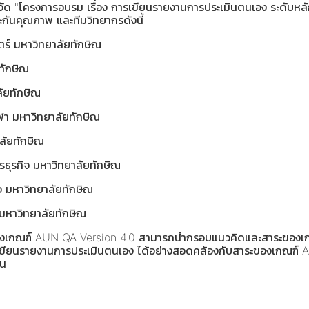
าจัด "โครงการอบรม เรื่อง การเขียนรายงานการประเมินตนเอง ระดับห
กันคุณภาพ และทีมวิทยากรดังนี้
์ มหาวิทยาลัยทักษิณ
ทักษิณ
ัยทักษิณ
า มหาวิทยาลัยทักษิณ
ลัยทักษิณ
ุรกิจ มหาวิทยาลัยทักษิณ
 มหาวิทยาลัยทักษิณ
มหาวิทยาลัยทักษิณ
สาระของเกณฑ์ AUN QA Version 4.0 สามารถนำกรอบแนวคิดและสาระขอ
เขียนรายงานการประเมินตนเอง ได้อย่างสอดคล้องกับสาระของเกณฑ์ AU
คน