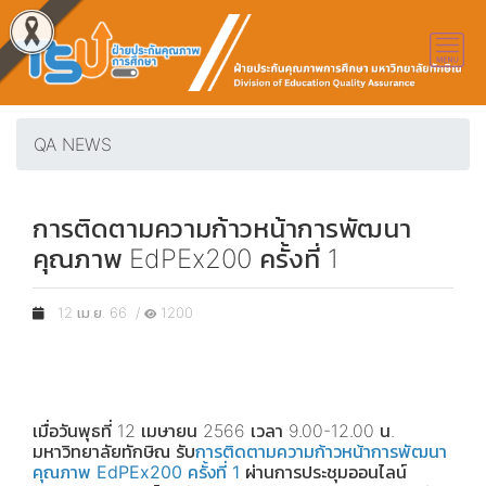
QA NEWS
การติดตามความก้าวหน้าการพัฒนา
คุณภาพ EdPEx200 ครั้งที่ 1
12 เม.ย. 66 /
1200
เมื่อวันพุธที่ 12 เมษายน 2566 เวลา 9.00-12.00 น.
มหาวิทยาลัยทักษิณ รับ
การติดตามความก้าวหน้าการพัฒนา
คุณภาพ EdPEx200 ครั้งที่ 1
ผ่านการประชุมออนไลน์